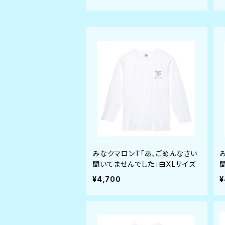
みなクマロンT「あ、ごめんなさい
聞いてませんでした」白XLサイズ
¥4,700
¥