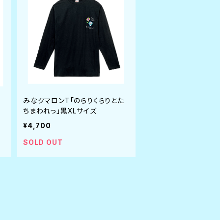
みなクマロンT「のらりくらりとた
ちまわれっ」黒XLサイズ
¥4,700
SOLD OUT