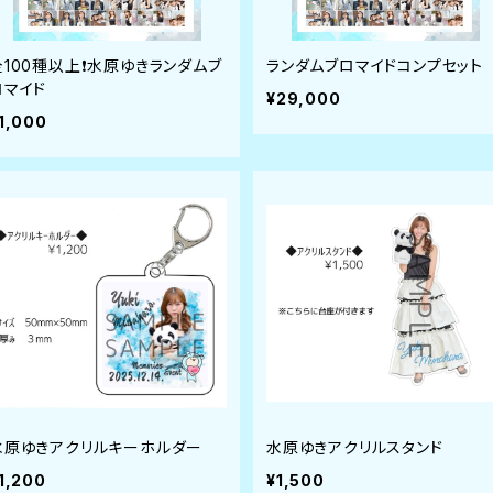
全100種以上❗️水原ゆきランダムブ
ランダムブロマイドコンプセット
ロマイド
¥29,000
1,000
水原ゆきアクリルキーホルダー
水原ゆきアクリルスタンド
1,200
¥1,500