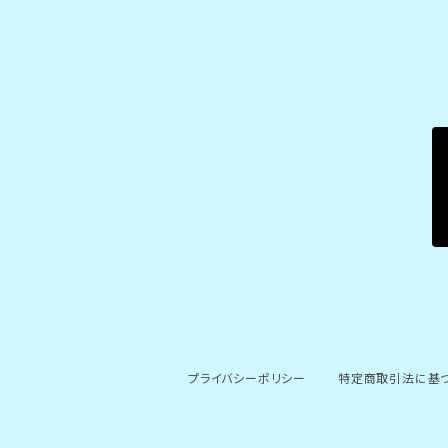
プライバシーポリシー
特定商取引法に基