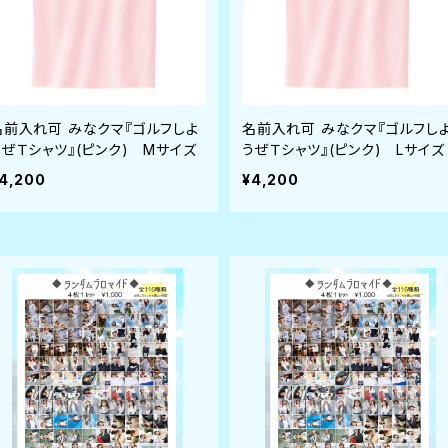
名前入れ可 みなクマ『ゴルフしよ
名前入れ可 みなクマ『ゴルフし
うぜＴシャツ』(ピンク) Mサイズ
うぜＴシャツ』(ピンク) Lサイズ
4,200
¥4,200