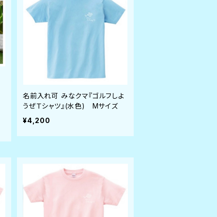
名前入れ可 みなクマ『ゴルフしよ
うぜＴシャツ』(水色) Mサイズ
¥4,200