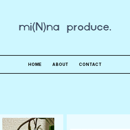
HOME
ABOUT
CONTACT