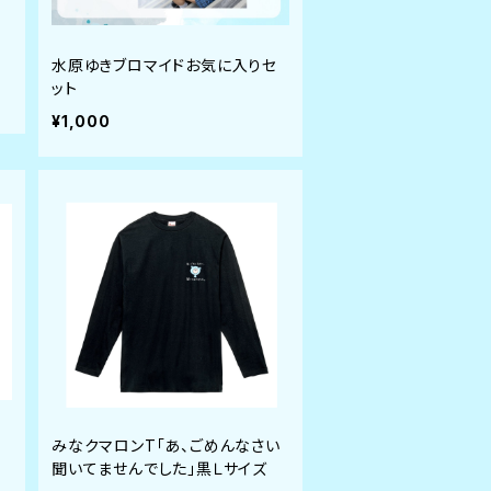
水原ゆきブロマイドお気に入りセ
ット
¥1,000
みなクマロンT「あ、ごめんなさい
聞いてませんでした」黒Ｌサイズ