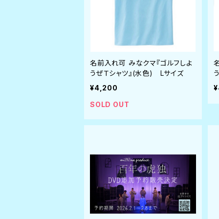
名前入れ可 みなクマ『ゴルフしよ
うぜＴシャツ』(水色) Lサイズ
¥4,200
¥
SOLD OUT