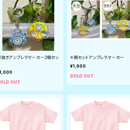
型抜きアンブレラマーカー2個セッ
４個セットアンブレラマーカー
ト
¥1,900
1,000
SOLD OUT
OLD OUT