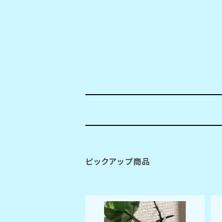
ピックアップ商品