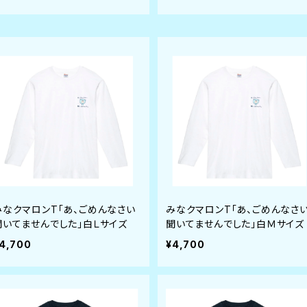
みなクマロンT「あ、ごめんなさい
みなクマロンT「あ、ごめんなさ
聞いてませんでした」白Ｌサイズ
聞いてませんでした」白Ｍサイズ
4,700
¥4,700