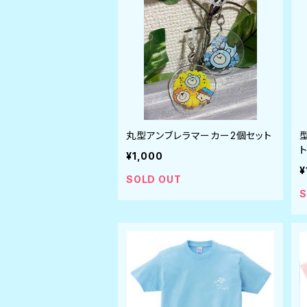
丸型アンブレラマーカー2個セット
¥1,000
¥
SOLD OUT
S