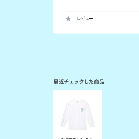
レビュー
最近チェックした商品