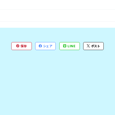
保存
シェア
LINE
ポスト