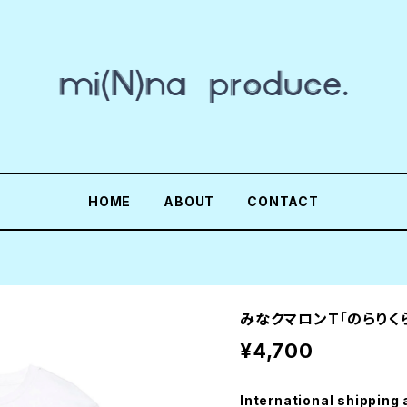
HOME
ABOUT
CONTACT
みなクマロンT「のらりくら
¥4,700
International shipping 